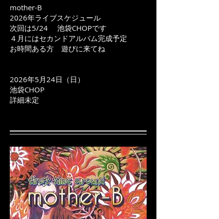
mother-B
2026年ライブスケジュール
次回は5/24 池袋CHOPです
４月にはセカンドアルバム完成予定
お時間ある方 遊びに来てね
2026年5月24日（日）
池袋CHOP
詳細未定